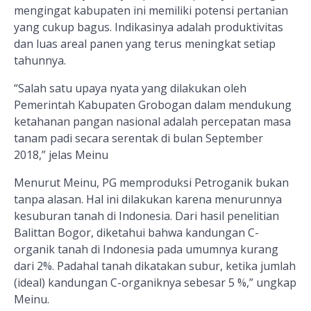
mengingat kabupaten ini memiliki potensi pertanian
yang cukup bagus. Indikasinya adalah produktivitas
dan luas areal panen yang terus meningkat setiap
tahunnya.
“Salah satu upaya nyata yang dilakukan oleh
Pemerintah Kabupaten Grobogan dalam mendukung
ketahanan pangan nasional adalah percepatan masa
tanam padi secara serentak di bulan September
2018,” jelas Meinu
Menurut Meinu, PG memproduksi Petroganik bukan
tanpa alasan. Hal ini dilakukan karena menurunnya
kesuburan tanah di Indonesia. Dari hasil penelitian
Balittan Bogor, diketahui bahwa kandungan C-
organik tanah di Indonesia pada umumnya kurang
dari 2%. Padahal tanah dikatakan subur, ketika jumlah
(ideal) kandungan C-organiknya sebesar 5 %,” ungkap
Meinu.