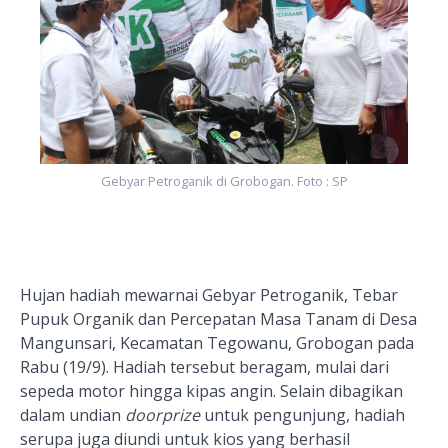
Gebyar Petroganik di Grobogan. Foto : SP
Hujan hadiah mewarnai Gebyar Petroganik, Tebar
Pupuk Organik dan Percepatan Masa Tanam di Desa
Mangunsari, Kecamatan Tegowanu, Grobogan pada
Rabu (19/9). Hadiah tersebut beragam, mulai dari
sepeda motor hingga kipas angin. Selain dibagikan
dalam undian
doorprize
untuk pengunjung, hadiah
serupa juga diundi untuk kios yang berhasil