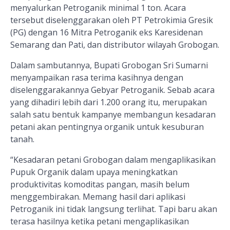
menyalurkan Petroganik minimal 1 ton. Acara
tersebut diselenggarakan oleh PT Petrokimia Gresik
(PG) dengan 16 Mitra Petroganik eks Karesidenan
Semarang dan Pati, dan distributor wilayah Grobogan.
Dalam sambutannya, Bupati Grobogan Sri Sumarni
menyampaikan rasa terima kasihnya dengan
diselenggarakannya Gebyar Petroganik. Sebab acara
yang dihadiri lebih dari 1.200 orang itu, merupakan
salah satu bentuk kampanye membangun kesadaran
petani akan pentingnya organik untuk kesuburan
tanah.
“Kesadaran petani Grobogan dalam mengaplikasikan
Pupuk Organik dalam upaya meningkatkan
produktivitas komoditas pangan, masih belum
menggembirakan. Memang hasil dari aplikasi
Petroganik ini tidak langsung terlihat. Tapi baru akan
terasa hasilnya ketika petani mengaplikasikan