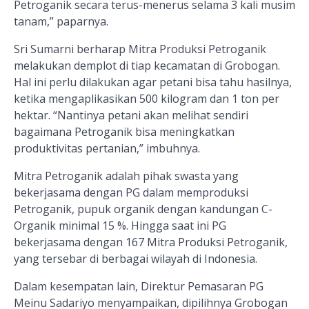
Petroganik secara terus-menerus selama 3 kali musim
tanam,” paparnya.
Sri Sumarni berharap Mitra Produksi Petroganik
melakukan demplot di tiap kecamatan di Grobogan.
Hal ini perlu dilakukan agar petani bisa tahu hasilnya,
ketika mengaplikasikan 500 kilogram dan 1 ton per
hektar. “Nantinya petani akan melihat sendiri
bagaimana Petroganik bisa meningkatkan
produktivitas pertanian,” imbuhnya.
Mitra Petroganik adalah pihak swasta yang
bekerjasama dengan PG dalam memproduksi
Petroganik, pupuk organik dengan kandungan C-
Organik minimal 15 %. Hingga saat ini PG
bekerjasama dengan 167 Mitra Produksi Petroganik,
yang tersebar di berbagai wilayah di Indonesia.
Dalam kesempatan lain, Direktur Pemasaran PG
Meinu Sadariyo menyampaikan, dipilihnya Grobogan