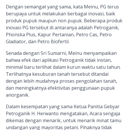
Dengan semangat yang sama, kata Meinu, PG terus
berupaya untuk melakukan berbagai inovasi, baik
produk pupuk maupun non pupuk. Beberapa produk
inovasi PG tersebut di antaranya adalah Petroganik,
Phonska Plus, Kapur Pertanian, Petro Cas, Petro
Gladiator, dan Petro Biofertil.
Senada dengan Sri Sumarni, Meinu menyampaikan
bahwa efek dari aplikasi Petroganik tidak instan,
minimal baru terlihat dalam kurun waktu satu tahun.
Terlihatnya kesuburan tanah tersebut ditandai
dengan lebih mudahnya proses pengolahan tanah,
dan meningkatnya efektivitas penggunaan pupuk
anorganik.
Dalam kesempatan yang sama Ketua Panitia Gebyar
Petroganik H. Herwanto mengatakan, Acara sengaja
dikemas dengan menarik, untuk menarik minat tamu
undangan yang mayoritas petani. Pihaknya tidak