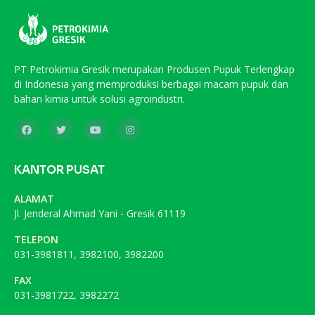
PT Petrokimia Gresik merupakan Produsen Pupuk Terlengkap
di Indonesia yang memproduksi berbagai macam pupuk dan
bahan kimia untuk solusi agroindustri.
KANTOR PUSAT
ALAMAT
Jl. Jenderal Ahmad Yani - Gresik 61119
TELEPON
031-3981811, 3982100, 3982200
FAX
031-3981722, 3982272