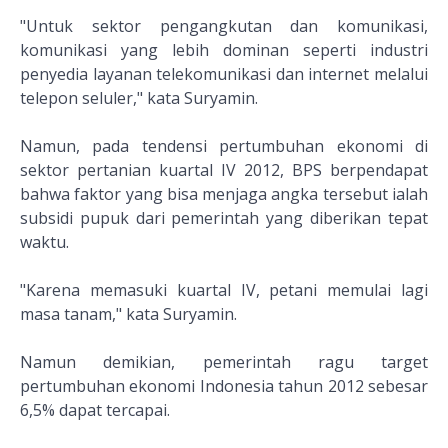
"Untuk sektor pengangkutan dan komunikasi,
komunikasi yang lebih dominan seperti industri
penyedia layanan telekomunikasi dan internet melalui
telepon seluler," kata Suryamin.
Namun, pada tendensi pertumbuhan ekonomi di
sektor pertanian kuartal IV 2012, BPS berpendapat
bahwa faktor yang bisa menjaga angka tersebut ialah
subsidi pupuk dari pemerintah yang diberikan tepat
waktu.
"Karena memasuki kuartal IV, petani memulai lagi
masa tanam," kata Suryamin.
Namun demikian, pemerintah ragu target
pertumbuhan ekonomi Indonesia tahun 2012 sebesar
6,5% dapat tercapai.