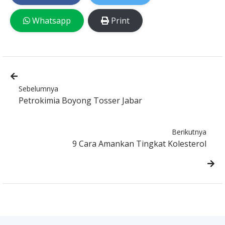
Whatsapp
Print
Sebelumnya
Petrokimia Boyong Tosser Jabar
Berikutnya
9 Cara Amankan Tingkat Kolesterol