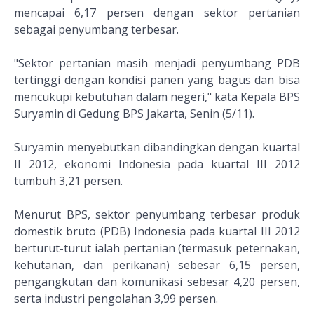
mencapai 6,17 persen dengan sektor pertanian
sebagai penyumbang terbesar.
"Sektor pertanian masih menjadi penyumbang PDB
tertinggi dengan kondisi panen yang bagus dan bisa
mencukupi kebutuhan dalam negeri," kata Kepala BPS
Suryamin di Gedung BPS Jakarta, Senin (5/11).
Suryamin menyebutkan dibandingkan dengan kuartal
II 2012, ekonomi Indonesia pada kuartal III 2012
tumbuh 3,21 persen.
Menurut BPS, sektor penyumbang terbesar produk
domestik bruto (PDB) Indonesia pada kuartal III 2012
berturut-turut ialah pertanian (termasuk peternakan,
kehutanan, dan perikanan) sebesar 6,15 persen,
pengangkutan dan komunikasi sebesar 4,20 persen,
serta industri pengolahan 3,99 persen.