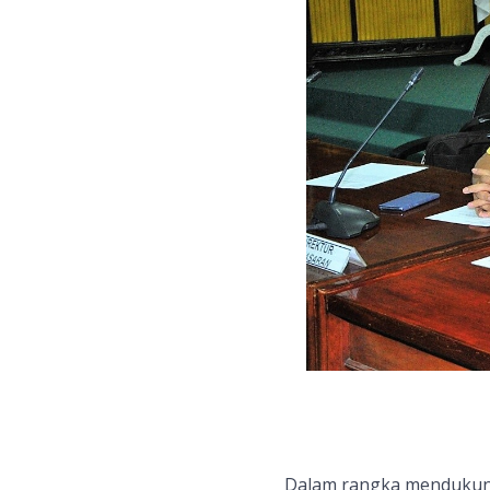
Dalam rangka mendukung