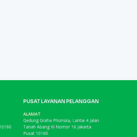
PUSAT LAYANAN PELANGGAN
ALAMAT
Gedung Graha Phonska, Lantai 4 Jalan
 10160
Tanah Abang III Nomor 16 Jakarta
Pusat 10160