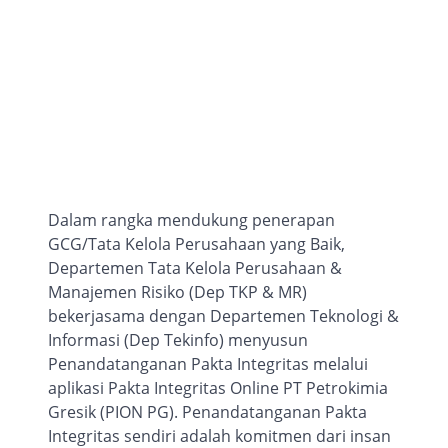
Dalam rangka mendukung penerapan
GCG/Tata Kelola Perusahaan yang Baik,
Departemen Tata Kelola Perusahaan &
Manajemen Risiko (Dep TKP & MR)
bekerjasama dengan Departemen Teknologi &
Informasi (Dep Tekinfo) menyusun
Penandatanganan Pakta Integritas melalui
aplikasi Pakta Integritas Online PT Petrokimia
Gresik (PION PG). Penandatanganan Pakta
Integritas sendiri adalah komitmen dari insan