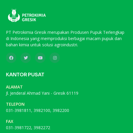
PT Petrokimia Gresik merupakan Produsen Pupuk Terlengkap
di Indonesia yang memproduksi berbagai macam pupuk dan
bahan kimia untuk solusi agroindustri.
KANTOR PUSAT
ALAMAT
Jl. Jenderal Ahmad Yani - Gresik 61119
TELEPON
031-3981811, 3982100, 3982200
FAX
031-3981722, 3982272