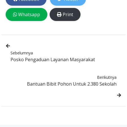
Whatsapp
Print
Sebelumnya
Posko Pengaduan Layanan Masyarakat
Berikutnya
Bantuan Bibit Pohon Untuk 2.380 Sekolah