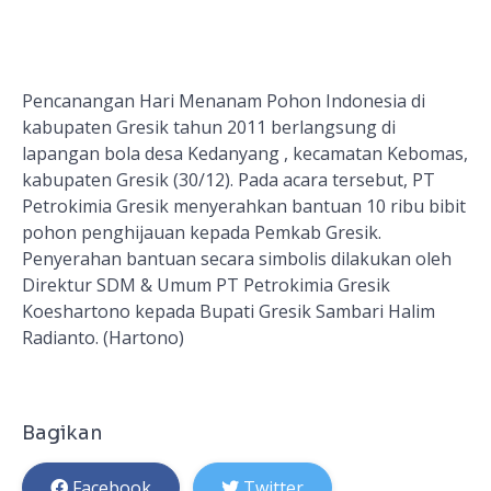
Pencanangan Hari Menanam Pohon Indonesia di
kabupaten Gresik tahun 2011 berlangsung di
lapangan bola desa Kedanyang , kecamatan Kebomas,
kabupaten Gresik (30/12). Pada acara tersebut, PT
Petrokimia Gresik menyerahkan bantuan 10 ribu bibit
pohon penghijauan kepada Pemkab Gresik.
Penyerahan bantuan secara simbolis dilakukan oleh
Direktur SDM & Umum PT Petrokimia Gresik
Koeshartono kepada Bupati Gresik Sambari Halim
Radianto. (Hartono)
Bagikan
Facebook
Twitter