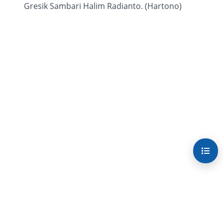
Gresik Sambari Halim Radianto. (Hartono)