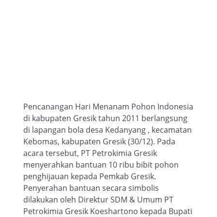
Pencanangan Hari Menanam Pohon Indonesia
di kabupaten Gresik tahun 2011 berlangsung
di lapangan bola desa Kedanyang , kecamatan
Kebomas, kabupaten Gresik (30/12). Pada
acara tersebut, PT Petrokimia Gresik
menyerahkan bantuan 10 ribu bibit pohon
penghijauan kepada Pemkab Gresik.
Penyerahan bantuan secara simbolis
dilakukan oleh Direktur SDM & Umum PT
Petrokimia Gresik Koeshartono kepada Bupati