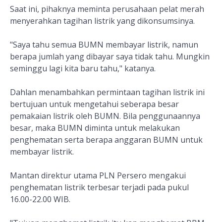
Saat ini, pihaknya meminta perusahaan pelat merah
menyerahkan tagihan listrik yang dikonsumsinya.
"Saya tahu semua BUMN membayar listrik, namun
berapa jumlah yang dibayar saya tidak tahu. Mungkin
seminggu lagi kita baru tahu," katanya.
Dahlan menambahkan permintaan tagihan listrik ini
bertujuan untuk mengetahui seberapa besar
pemakaian listrik oleh BUMN. Bila penggunaannya
besar, maka BUMN diminta untuk melakukan
penghematan serta berapa anggaran BUMN untuk
membayar listrik.
Mantan direktur utama PLN Persero mengakui
penghematan listrik terbesar terjadi pada pukul
16.00-22.00 WIB.