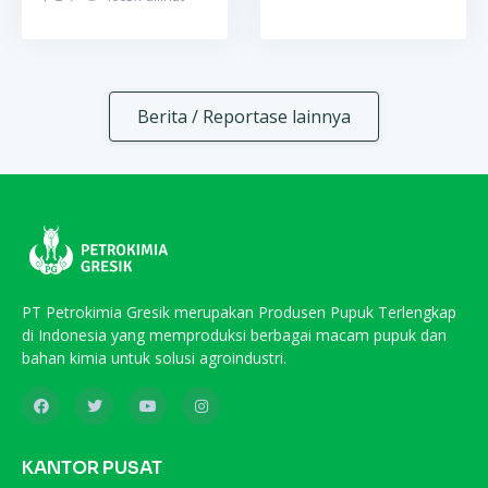
Berita / Reportase lainnya
PT Petrokimia Gresik merupakan Produsen Pupuk Terlengkap
di Indonesia yang memproduksi berbagai macam pupuk dan
bahan kimia untuk solusi agroindustri.
KANTOR PUSAT