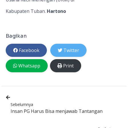
Kabupaten Tuban.
Hartono
Bagikan
Facebook
Twitter
Whatsapp
Print
Sebelumnya
Insan PG Harus Bisa menjawab Tantangan