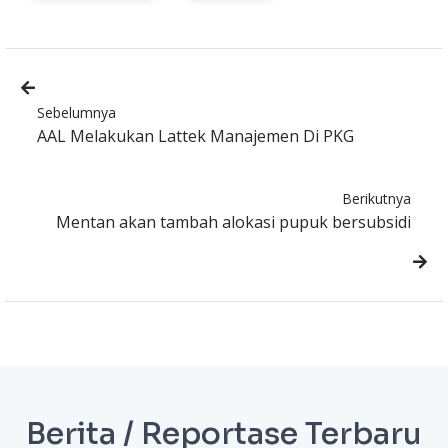
Sebelumnya
AAL Melakukan Lattek Manajemen Di PKG
Berikutnya
Mentan akan tambah alokasi pupuk bersubsidi
Berita / Reportase Terbaru