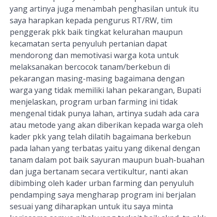
yang artinya juga menambah penghasilan untuk itu
saya harapkan kepada pengurus RT/RW, tim
penggerak pkk baik tingkat kelurahan maupun
kecamatan serta penyuluh pertanian dapat
mendorong dan memotivasi warga kota untuk
melaksanakan bercocok tanam/berkebun di
pekarangan masing-masing bagaimana dengan
warga yang tidak memiliki lahan pekarangan, Bupati
menjelaskan, program urban farming ini tidak
mengenal tidak punya lahan, artinya sudah ada cara
atau metode yang akan diberikan kepada warga oleh
kader pkk yang telah dilatih bagaimana berkebun
pada lahan yang terbatas yaitu yang dikenal dengan
tanam dalam pot baik sayuran maupun buah-buahan
dan juga bertanam secara vertikultur, nanti akan
dibimbing oleh kader urban farming dan penyuluh
pendamping saya mengharap program ini berjalan
sesuai yang diharapkan untuk itu saya minta