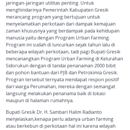
jaringan-jaringan utilitas penting. Untuk
menghindarinya Pemerintah Kabupaten Gresik
merancang program yang bertujuan untuk
menyelamatkan perkotaan dari dampak kemajuan
zaman khususnya yang berdampak pada kehidupan
manusia yaitu dengan Program Urban Farming.
Program ini sudah di luncurkan sejak tahun lalu di
beberapa wilayah perkotaan, tadi pagi Bupati Gresik
mencanangkan Program Urban Farming di Kelurahan
Sidorukun dengan di tandai penanaman 2000 bibit
dan pohon bantuan dari PJB dan Petrokimia Gresik.
Progran tersebut ternyata mendapat respon positif
dari warga Perumahan, mereka dengan semangat
langsung melakukan penanama baik di lokasi
maupun di halaman rumahnya.
Bupati Gresik Dr. H. Sambari Halim Radianto
menjelaskan,kenapa perlu adanya urban farming
atau berkebun di perkotaan hal ini karena wilayah