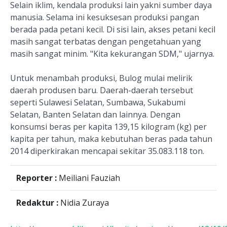
Selain iklim, kendala produksi lain yakni sumber daya
manusia. Selama ini kesuksesan produksi pangan
berada pada petani kecil. Di sisi lain, akses petani kecil
masih sangat terbatas dengan pengetahuan yang
masih sangat minim. "Kita kekurangan SDM," ujarnya.
Untuk menambah produksi, Bulog mulai melirik
daerah produsen baru. Daerah-daerah tersebut
seperti Sulawesi Selatan, Sumbawa, Sukabumi
Selatan, Banten Selatan dan lainnya. Dengan
konsumsi beras per kapita 139,15 kilogram (kg) per
kapita per tahun, maka kebutuhan beras pada tahun
2014 diperkirakan mencapai sekitar 35.083.118 ton.
Reporter :
Meiliani Fauziah
Redaktur :
Nidia Zuraya