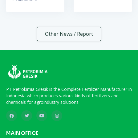
Other News / Report
PT Petrokimia Gresik is the Complete Fertilizer Manufacturer in
Indonesia which produces various kinds of fertilizers and
chemicals for agroindustry solutions.
MAIN OFFICE