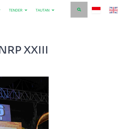
TENDER
TAUTAN
NRP XXIII