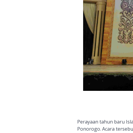
Perayaan tahun baru Is
Ponorogo. Acara
tersebu