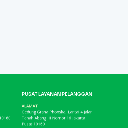
PUSAT LAYANAN PELANGGAN
ALAMAT
Gedung Graha Phonska, Lantai 4 Jalan
 10160
Tanah Abang III Nomor 16 Jakarta
Pusat 10160