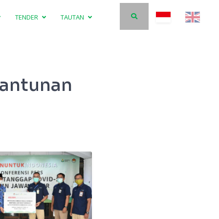
TENDER
TAUTAN
Santunan