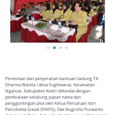
Peresmian dan penyerahan bantuan Gedung TK
Dharma Wanita I desa Sugihwaras, Kecamatan
Ngancar, Kabupaten Kediri diltandai dengan
pembukaan selubung papan nama dan
pengguntingan pita oleh Ketua Persatuan Istri
Petrokimia Gresik (PIKPG), Dwi Nugroho Purwanto