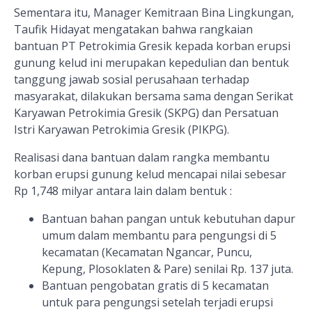
Sementara itu, Manager Kemitraan Bina Lingkungan,
Taufik Hidayat mengatakan bahwa rangkaian
bantuan PT Petrokimia Gresik kepada korban erupsi
gunung kelud ini merupakan kepedulian dan bentuk
tanggung jawab sosial perusahaan terhadap
masyarakat, dilakukan bersama sama dengan Serikat
Karyawan Petrokimia Gresik (SKPG) dan Persatuan
Istri Karyawan Petrokimia Gresik (PIKPG).
Realisasi dana bantuan dalam rangka membantu
korban erupsi gunung kelud mencapai nilai sebesar
Rp 1,748 milyar antara lain dalam bentuk :
Bantuan bahan pangan untuk kebutuhan dapur
umum dalam membantu para pengungsi di 5
kecamatan (Kecamatan Ngancar, Puncu,
Kepung, Plosoklaten & Pare) senilai Rp. 137 juta.
Bantuan pengobatan gratis di 5 kecamatan
untuk para pengungsi setelah terjadi erupsi