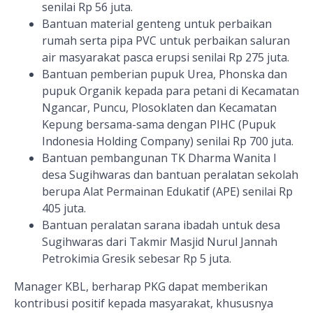
senilai Rp 56 juta.
Bantuan material genteng untuk perbaikan
rumah serta pipa PVC untuk perbaikan saluran
air masyarakat pasca erupsi senilai Rp 275 juta.
Bantuan pemberian pupuk Urea, Phonska dan
pupuk Organik kepada para petani di Kecamatan
Ngancar, Puncu, Plosoklaten dan Kecamatan
Kepung bersama-sama dengan PIHC (Pupuk
Indonesia Holding Company) senilai Rp 700 juta.
Bantuan pembangunan TK Dharma Wanita I
desa Sugihwaras dan bantuan peralatan sekolah
berupa Alat Permainan Edukatif (APE) senilai Rp
405 juta.
Bantuan peralatan sarana ibadah untuk desa
Sugihwaras dari Takmir Masjid Nurul Jannah
Petrokimia Gresik sebesar Rp 5 juta.
Manager KBL, berharap PKG dapat memberikan
kontribusi positif kepada masyarakat, khususnya