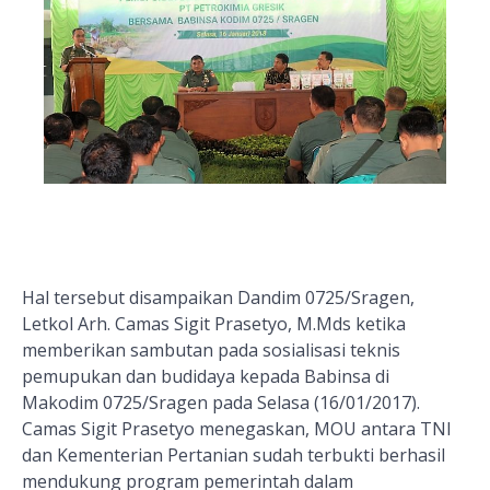
Hal tersebut disampaikan Dandim 0725/Sragen,
Letkol Arh. Camas Sigit Prasetyo, M.Mds ketika
memberikan sambutan pada sosialisasi teknis
pemupukan dan budidaya kepada Babinsa di
Makodim 0725/Sragen pada Selasa (16/01/2017).
Camas Sigit Prasetyo menegaskan, MOU antara TNI
dan Kementerian Pertanian sudah terbukti berhasil
mendukung program pemerintah dalam