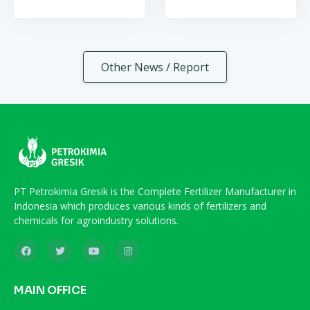
Other News / Report
PT Petrokimia Gresik is the Complete Fertilizer Manufacturer in
Indonesia which produces various kinds of fertilizers and
chemicals for agroindustry solutions.
MAIN OFFICE