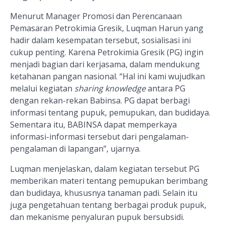
Menurut Manager Promosi dan Perencanaan
Pemasaran Petrokimia Gresik, Luqman Harun yang
hadir dalam kesempatan tersebut, sosialisasi ini
cukup penting. Karena Petrokimia Gresik (PG) ingin
menjadi bagian dari kerjasama, dalam mendukung
ketahanan pangan nasional. “Hal ini kami wujudkan
melalui kegiatan
sharing knowledge
antara PG
dengan rekan-rekan Babinsa. PG dapat berbagi
informasi tentang pupuk, pemupukan, dan budidaya.
Sementara itu, BABINSA dapat memperkaya
informasi-informasi tersebut dari pengalaman-
pengalaman di lapangan”, ujarnya.
Luqman menjelaskan, dalam kegiatan tersebut PG
memberikan materi tentang pemupukan berimbang
dan budidaya, khususnya tanaman padi. Selain itu
juga pengetahuan tentang berbagai produk pupuk,
dan mekanisme penyaluran pupuk bersubsidi.