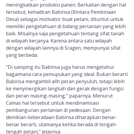
meningkatkan produksi panen. Berkaitan dengan hal
tersebut, kehadiran Babinsa (Bintara Pembinaan
Desa) sebagai motivator buat petani, dituntut untuk
memiliki pengetahuan di bidang pertanian yang lebih
baik. Misalnya saja pengetahuan tentang sifat tanah
di wilayah kerjanya. Karena antara satu wilayah
dengan wilayah lainnya di Sragen, mempunyai sifat
yang berbeda.
“Di samping itu Babinsa juga harus mengetahui
bagaimana cara pemupukan yang ideal. Bukan berarti
Babinsa mengambil alih peran penyuluh, tetapi lebih
ke menyinergikan langkah dan gerak dengan fungsi
dan peran masing-masing,” paparnya. Menurut
Camas hal tersebut untuk mendinamisasi
pembangunan pertanian di pedesaan. Dengan
demikian keberadaan Babinsa diharapkan benar-
benar berarti, utamanya ketika berada di tengah-
tengah petani,” jelasnya.