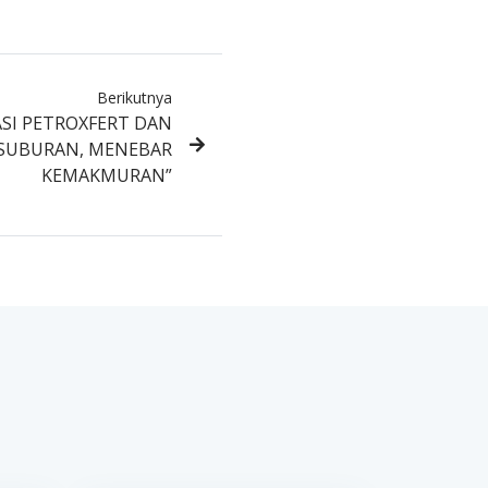
Berikutnya
SI PETROXFERT DAN
SUBURAN, MENEBAR
KEMAKMURAN”