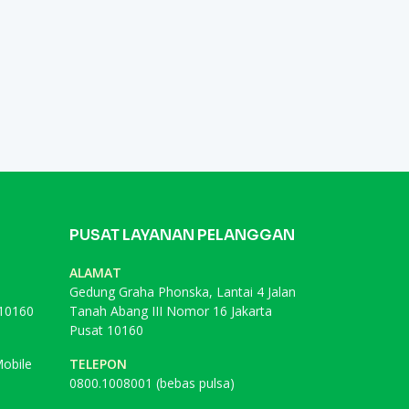
PUSAT LAYANAN PELANGGAN
ALAMAT
Gedung Graha Phonska, Lantai 4 Jalan
 10160
Tanah Abang III Nomor 16 Jakarta
Pusat 10160
obile
TELEPON
0800.1008001 (bebas pulsa)