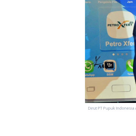
Dirut PT Pupuk Indonesia A