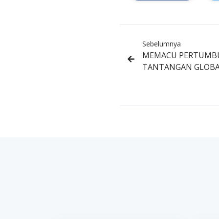
Sebelumnya
MEMACU PERTUMBU
TANTANGAN GLOBA