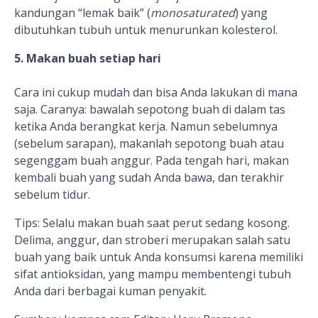
kandungan “lemak baik” (
monosaturated
) yang
dibutuhkan tubuh untuk menurunkan kolesterol.
5. Makan buah setiap hari
Cara ini cukup mudah dan bisa Anda lakukan di mana
saja. Caranya: bawalah sepotong buah di dalam tas
ketika Anda berangkat kerja. Namun sebelumnya
(sebelum sarapan), makanlah sepotong buah atau
segenggam buah anggur. Pada tengah hari, makan
kembali buah yang sudah Anda bawa, dan terakhir
sebelum tidur.
Tips: Selalu makan buah saat perut sedang kosong.
Delima, anggur, dan stroberi merupakan salah satu
buah yang baik untuk Anda konsumsi karena memiliki
sifat antioksidan, yang mampu membentengi tubuh
Anda dari berbagai kuman penyakit.