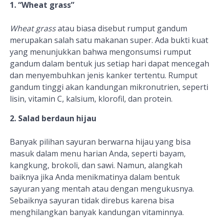
1. “Wheat grass”
Wheat grass
atau biasa disebut rumput gandum
merupakan salah satu makanan super. Ada bukti kuat
yang menunjukkan bahwa mengonsumsi rumput
gandum dalam bentuk jus setiap hari dapat mencegah
dan menyembuhkan jenis kanker tertentu. Rumput
gandum tinggi akan kandungan mikronutrien, seperti
lisin, vitamin C, kalsium, klorofil, dan protein.
2. Salad berdaun hijau
Banyak pilihan sayuran berwarna hijau yang bisa
masuk dalam menu harian Anda, seperti bayam,
kangkung, brokoli, dan sawi. Namun, alangkah
baiknya jika Anda menikmatinya dalam bentuk
sayuran yang mentah atau dengan mengukusnya.
Sebaiknya sayuran tidak direbus karena bisa
menghilangkan banyak kandungan vitaminnya.