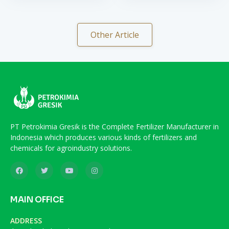
Other Article
PT Petrokimia Gresik is the Complete Fertilizer Manufacturer in
Indonesia which produces various kinds of fertilizers and
chemicals for agroindustry solutions.
MAIN OFFICE
ADDRESS