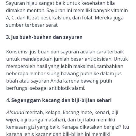
Sayuran hijau sangat baik untuk kesehatan bila
dimakan mentah. Sayuran ini memiliki banyak vitamin
A, C, dan K, zat besi, kalsium, dan folat. Mereka juga
sumber terbesar serat.
3. Jus buah-buahan dan sayuran
Konsumsi jus buah dan sayuran adalah cara terbaik
untuk mendapatkan jumlah besar antioksidan. Untuk
memperoleh hasil yang lebih maksimal, tambahkan
beberapa lembar siung bawang putih ke dalam jus
buah atau sayuran Anda karena bawang putih
berfungsi sebagai antibiotik alami.
4. Segenggam kacang dan biji-bijian sehari
Almond
mentah, kelapa, kacang mete, kenari, biji
wijen, biji bunga matahari, dan biji labu memiliki
kemasan gizi yang baik. Kenapa dikatakan bergizi? Itu
karena jenis kacang dan biji-bijian ini memiliki