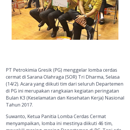
PT Petrokimia Gresik (PG) menggelar lomba cerdas
cermat di Sarana Olahraga (SOR) Tri Dharma, Selasa
(14/2). Acara yang diikuti tim dari seluruh Departemen
di PG ini merupakan rangkaian kegiatan peringatan
Bulan K3 (Keselamatan dan Kesehatan Kerja) Nasional
Tahun 2017.
Suwanto, Ketua Panitia Lomba Cerdas Cermat
menyampaikan, lomba ini mestinya diikuti 46 tim,