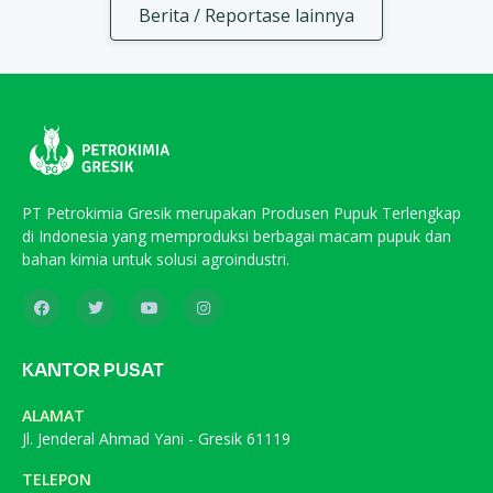
Berita / Reportase lainnya
PT Petrokimia Gresik merupakan Produsen Pupuk Terlengkap
di Indonesia yang memproduksi berbagai macam pupuk dan
bahan kimia untuk solusi agroindustri.
KANTOR PUSAT
ALAMAT
Jl. Jenderal Ahmad Yani - Gresik 61119
TELEPON