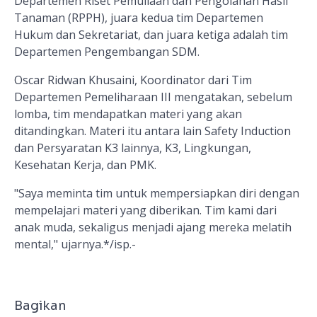
Departemen Riset Pemuliaan dan Pengolahan Hasil
Tanaman (RPPH), juara kedua tim Departemen
Hukum dan Sekretariat, dan juara ketiga adalah tim
Departemen Pengembangan SDM.
Oscar Ridwan Khusaini, Koordinator dari Tim
Departemen Pemeliharaan III mengatakan, sebelum
lomba, tim mendapatkan materi yang akan
ditandingkan. Materi itu antara lain Safety Induction
dan Persyaratan K3 lainnya, K3, Lingkungan,
Kesehatan Kerja, dan PMK.
"Saya meminta tim untuk mempersiapkan diri dengan
mempelajari materi yang diberikan. Tim kami dari
anak muda, sekaligus menjadi ajang mereka melatih
mental," ujarnya.*
/isp.-
Bagikan