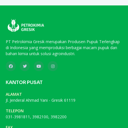
PT Petrokimia Gresik merupakan Produsen Pupuk Terlengkap
di Indonesia yang memproduksi berbagai macam pupuk dan
bahan kimia untuk solusi agroindustri.
KANTOR PUSAT
ALAMAT
Jl. Jenderal Ahmad Yani - Gresik 61119
TELEPON
031-3981811, 3982100, 3982200
FAX