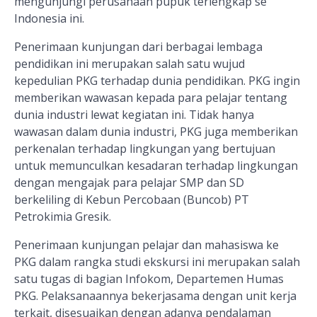
mengunjungi perusahaan pupuk terlengkap se
Indonesia ini.
Penerimaan kunjungan dari berbagai lembaga
pendidikan ini merupakan salah satu wujud
kepedulian PKG terhadap dunia pendidikan. PKG ingin
memberikan wawasan kepada para pelajar tentang
dunia industri lewat kegiatan ini. Tidak hanya
wawasan dalam dunia industri, PKG juga memberikan
perkenalan terhadap lingkungan yang bertujuan
untuk memunculkan kesadaran terhadap lingkungan
dengan mengajak para pelajar SMP dan SD
berkeliling di Kebun Percobaan (Buncob) PT
Petrokimia Gresik.
Penerimaan kunjungan pelajar dan mahasiswa ke
PKG dalam rangka studi ekskursi ini merupakan salah
satu tugas di bagian Infokom, Departemen Humas
PKG. Pelaksanaannya bekerjasama dengan unit kerja
terkait, disesuaikan dengan adanya pendalaman