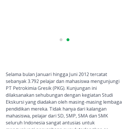
Selama bulan Januari hingga Juni 2012 tercatat
sebanyak 3.792 pelajar dan mahasiswa mengunjungi
PT Petrokimia Gresik (PKG). Kunjungan ini
dilaksanakan sehubungan dengan kegiatan Studi
Ekskursi yang diadakan oleh masing-masing lembaga
pendidikan mereka. Tidak hanya dari kalangan
mahasiswa, pelajar dari SD, SMP, SMA dan SMK
seluruh Indonesia sangat antusias untuk