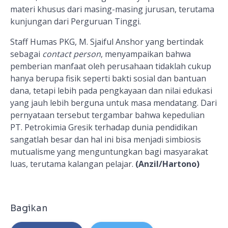
materi khusus dari masing-masing jurusan, terutama
kunjungan dari Perguruan Tinggi.
Staff Humas PKG, M. Sjaiful Anshor yang bertindak
sebagai
contact person
, menyampaikan bahwa
pemberian manfaat oleh perusahaan tidaklah cukup
hanya berupa fisik seperti bakti sosial dan bantuan
dana, tetapi lebih pada pengkayaan dan nilai edukasi
yang jauh lebih berguna untuk masa mendatang. Dari
pernyataan tersebut tergambar bahwa kepedulian
PT. Petrokimia Gresik terhadap dunia pendidikan
sangatlah besar dan hal ini bisa menjadi simbiosis
mutualisme yang menguntungkan bagi masyarakat
luas, terutama kalangan pelajar.
(Anzil/Hartono)
Bagikan