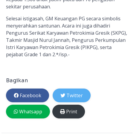
sekitar perusahaan.
Selesai istigasah, GM Keuangan PG secara simbolis
menyerahkan santunan. Acara ini juga dihadiri
Pengurus Serikat Karyawan Petrokimia Gresik (SKPG),
Takmir Masjid Nurul Jannah, Pengurus Perkumpulan
Istri Karyawan Petrokimia Gresik (PIKPG), serta
pejabat Grade 1 dan 2.*/isp.-
Bagikan
Facebook
Twitter
Whatsapp
Print