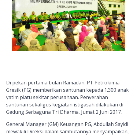
Di pekan pertama bulan Ramadan, PT Petrokimia
Gresik (PG) memberikan santunan kepada 1.300 anak
yatim piatu sekitar perusahaan. Penyerahan
santunan sekaligus kegiatan istigasah dilakukan di
Gedung Serbaguna Tri Dharma, Jumat 2 Juni 2017.
General Manager (GM) Keuangan PG, Abdullah Sayidi
mewakili Direksi dalam sambutannya menyampaikan,