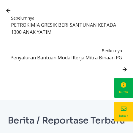
Sebelumnya
PETROKIMIA GRESIK BERI SANTUNAN KEPADA
1300 ANAK YATIM
Berikutnya
Penyaluran Bantuan Modal Kerja Mitra Binaan PG
tautan
kontak
Berita / Reportase Terbaru