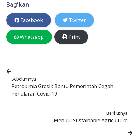
Bagikan
Facebook
Twitter
Whatsapp
Print
Sebelumnya
Petrokimia Gresik Bantu Pemerintah Cegah
Penularan Covid-19
Berikutnya
Menuju Sustainable Agriculture