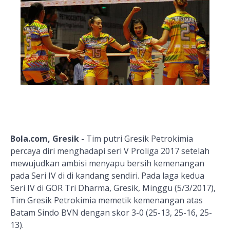
Bola.com, Gresik -
Tim putri Gresik Petrokimia
percaya diri menghadapi seri V Proliga 2017 setelah
mewujudkan ambisi menyapu bersih kemenangan
pada Seri IV di di kandang sendiri. Pada laga kedua
Seri IV di GOR Tri Dharma, Gresik, Minggu (5/3/2017),
Tim Gresik Petrokimia memetik kemenangan atas
Batam Sindo BVN dengan skor 3-0 (25-13, 25-16, 25-
13).