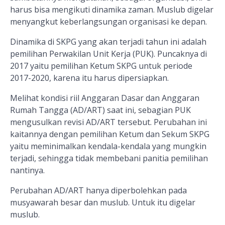
harus bisa mengikuti dinamika zaman. Muslub digelar
menyangkut keberlangsungan organisasi ke depan.
Dinamika di SKPG yang akan terjadi tahun ini adalah
pemilihan Perwakilan Unit Kerja (PUK). Puncaknya di
2017 yaitu pemilihan Ketum SKPG untuk periode
2017-2020, karena itu harus dipersiapkan.
Melihat kondisi riil Anggaran Dasar dan Anggaran
Rumah Tangga (AD/ART) saat ini, sebagian PUK
mengusulkan revisi AD/ART tersebut. Perubahan ini
kaitannya dengan pemilihan Ketum dan Sekum SKPG
yaitu meminimalkan kendala-kendala yang mungkin
terjadi, sehingga tidak membebani panitia pemilihan
nantinya.
Perubahan AD/ART hanya diperbolehkan pada
musyawarah besar dan muslub. Untuk itu digelar
muslub.