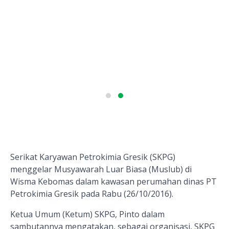
Serikat Karyawan Petrokimia Gresik (SKPG)
menggelar Musyawarah Luar Biasa (Muslub) di
Wisma Kebomas dalam kawasan perumahan dinas PT
Petrokimia Gresik pada Rabu (26/10/2016).
Ketua Umum (Ketum) SKPG, Pinto dalam
sambutannya mengatakan, sebagai organisasi, SKPG