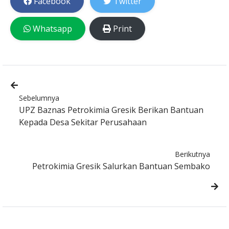
Facebook
Twitter
Whatsapp
Print
Sebelumnya
UPZ Baznas Petrokimia Gresik Berikan Bantuan
Kepada Desa Sekitar Perusahaan
Berikutnya
Petrokimia Gresik Salurkan Bantuan Sembako