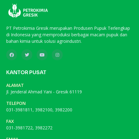
PT Petrokimia Gresik merupakan Produsen Pupuk Terlengkap
di Indonesia yang memproduksi berbagai macam pupuk dan
bahan kimia untuk solusi agroindustri.
KANTOR PUSAT
ALAMAT
Jl. Jenderal Ahmad Yani - Gresik 61119
TELEPON
031-3981811, 3982100, 3982200
FAX
031-3981722, 3982272