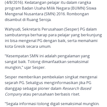
(4/8/2016). Kedatangan pelajar itu dalam rangka
program Badan Usaha Milik Negara (BUMN) Siswa
Mengenal Nusantara (SMN) 2016. Rombongan
disambut di Ruang Seroja.
Wahyudi, Sekretaris Perusahaan (Sesper) PG dalam
sambutannya berharap para pelajar yang berkunjung
ini bisa mengenal PG dengan baik, serta memahami
kota Gresik secara umum.
"Kesempatan SMN ini adalah pengalaman yang
sangat baik. Tolong dimanfaatkan semaksimal
mungkin," ujar Sesper.
Sesper memberikan pembekalan singkat mengenai
sejarah PG. Sekaligus menginformasikan jika PG
dianggap sebagai pioner dalam
Research Based
Company
atau perusahaan berbasis riset.
"Segala informasi tolong digali semaksimal mungkin.