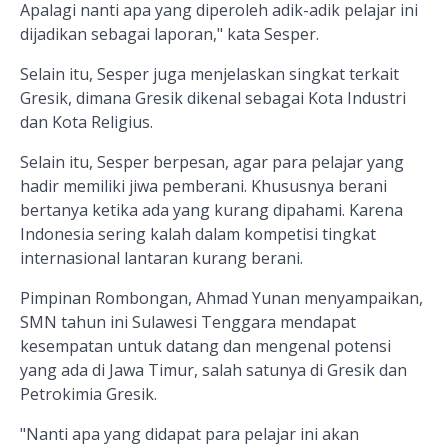
Apalagi nanti apa yang diperoleh adik-adik pelajar ini
dijadikan sebagai laporan," kata Sesper.
Selain itu, Sesper juga menjelaskan singkat terkait
Gresik, dimana Gresik dikenal sebagai Kota Industri
dan Kota Religius.
Selain itu, Sesper berpesan, agar para pelajar yang
hadir memiliki jiwa pemberani. Khususnya berani
bertanya ketika ada yang kurang dipahami. Karena
Indonesia sering kalah dalam kompetisi tingkat
internasional lantaran kurang berani.
Pimpinan Rombongan, Ahmad Yunan menyampaikan,
SMN tahun ini Sulawesi Tenggara mendapat
kesempatan untuk datang dan mengenal potensi
yang ada di Jawa Timur, salah satunya di Gresik dan
Petrokimia Gresik.
"Nanti apa yang didapat para pelajar ini akan