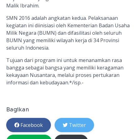
Malik Ibrahim.
SMN 2016 adalah angkatan kedua. Pelaksanaan
kegiatan ini diinisiasi oleh Kementerian Badan Usaha
Milik Negara (BUMN) dan difasilitasi oleh seluruh
BUMN yang memiliki wilayah kerja di 34 Provinsi
seluruh Indonesia.
Tujuan dari program ini untuk menanamkan rasa
bangga sebagai bangsa yang memiliki keragaman
kekayaan Nusantara, melalui proses pertukaran
informasi dan kebudayaan.*/isp.-
Bagikan
Facebook
Twitter