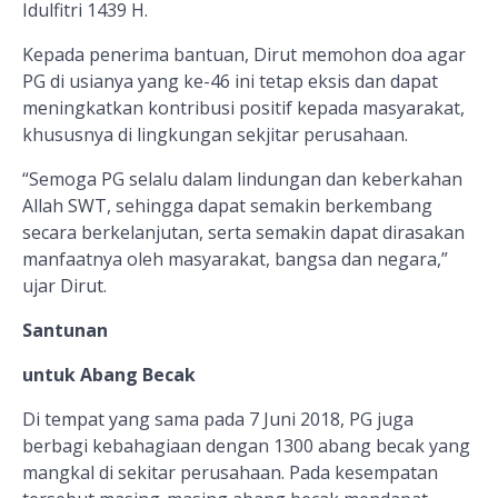
Idulfitri 1439 H.
Kepada penerima bantuan, Dirut memohon doa agar
PG di usianya yang ke-46 ini tetap eksis dan dapat
meningkatkan kontribusi positif kepada masyarakat,
khususnya di lingkungan sekjitar perusahaan.
“Semoga PG selalu dalam lindungan dan keberkahan
Allah SWT, sehingga dapat semakin berkembang
secara berkelanjutan, serta semakin dapat dirasakan
manfaatnya oleh masyarakat, bangsa dan negara,”
ujar Dirut.
Santunan
untuk Abang Becak
Di tempat yang sama pada 7 Juni 2018, PG juga
berbagi kebahagiaan dengan 1300 abang becak yang
mangkal di sekitar perusahaan. Pada kesempatan