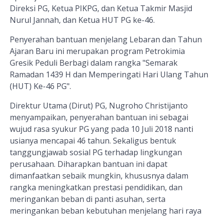
Direksi PG, Ketua PIKPG, dan Ketua Takmir Masjid
Nurul Jannah, dan Ketua HUT PG ke-46.
Penyerahan bantuan menjelang Lebaran dan Tahun
Ajaran Baru ini merupakan program Petrokimia
Gresik Peduli Berbagi dalam rangka "Semarak
Ramadan 1439 H dan Memperingati Hari Ulang Tahun
(HUT) Ke-46 PG".
Direktur Utama (Dirut) PG, Nugroho Christijanto
menyampaikan, penyerahan bantuan ini sebagai
wujud rasa syukur PG yang pada 10 Juli 2018 nanti
usianya mencapai 46 tahun. Sekaligus bentuk
tanggungjawab sosial PG terhadap lingkungan
perusahaan. Diharapkan bantuan ini dapat
dimanfaatkan sebaik mungkin, khususnya dalam
rangka meningkatkan prestasi pendidikan, dan
meringankan beban di panti asuhan, serta
meringankan beban kebutuhan menjelang hari raya