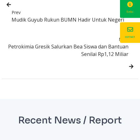
Prev
links
Mudik Guyub Rukun BUMN Hadir Untuk Negeri
contact
Next
Petrokimia Gresik Salurkan Bea Siswa dan Bantuan
Senilai Rp1,12 Miliar
Recent News / Report