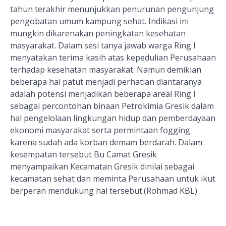
tahun terakhir menunjukkan penurunan pengunjung
pengobatan umum kampung sehat. Indikasi ini
mungkin dikarenakan peningkatan kesehatan
masyarakat. Dalam sesi tanya jawab warga Ring I
menyatakan terima kasih atas kepedulian Perusahaan
terhadap kesehatan masyarakat. Namun demikian
beberapa hal patut menjadi perhatian diantaranya
adalah potensi menjadikan beberapa areal Ring I
sebagai percontohan binaan Petrokimia Gresik dalam
hal pengelolaan lingkungan hidup dan pemberdayaan
ekonomi masyarakat serta permintaan fogging
karena sudah ada korban demam berdarah. Dalam
kesempatan tersebut Bu Camat Gresik
menyampaikan Kecamatan Gresik dinilai sebagai
kecamatan sehat dan meminta Perusahaan untuk ikut
berperan mendukung hal tersebut.(Rohmad KBL)