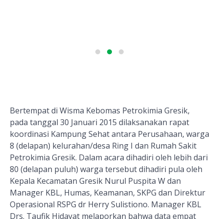
Bertempat di Wisma Kebomas Petrokimia Gresik,
pada tanggal 30 Januari 2015 dilaksanakan rapat
koordinasi Kampung Sehat antara Perusahaan, warga
8 (delapan) kelurahan/desa Ring I dan Rumah Sakit
Petrokimia Gresik. Dalam acara dihadiri oleh lebih dari
80 (delapan puluh) warga tersebut dihadiri pula oleh
Kepala Kecamatan Gresik Nurul Puspita W dan
Manager KBL, Humas, Keamanan, SKPG dan Direktur
Operasional RSPG dr Herry Sulistiono. Manager KBL
Drs. Taufik Hidayat melaporkan bahwa data empat