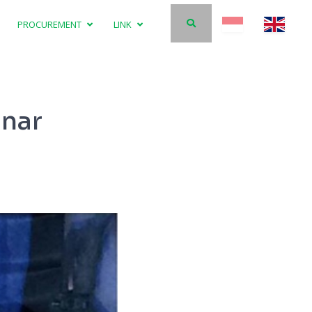
PROCUREMENT
LINK
nar