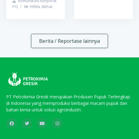
Komunikasi Korporat
PG
/
3990
x dilihat
Berita / Reportase lainnya
PT Petrokimia Gresik merupakan Produsen Pupuk Terlengkap
di Indonesia yang memproduksi berbagai macam pupuk dan
bahan kimia untuk solusi agroindustri.