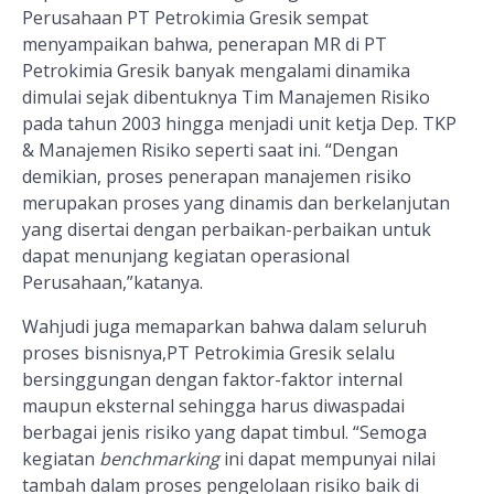
Perusahaan PT Petrokimia Gresik sempat
menyampaikan bahwa, penerapan MR
di PT
Petrokimia Gresik banyak mengalami dinamika
dimulai sejak dibentuknya Tim Manajemen Risiko
pada tahun 2003 hingga menjadi unit ketja Dep. TKP
& Manajemen Risiko seperti saat ini. “Dengan
demikian, proses penerapan manajemen risiko
merupakan proses yang dinamis dan berkelanjutan
yang disertai dengan perbaikan-perbaikan untuk
dapat menunjang kegiatan operasional
Perusahaan,”katanya.
Wahjudi juga memaparkan bahwa dalam seluruh
proses bisnisnya,PT Petrokimia Gresik selalu
bersinggungan dengan faktor-faktor internal
maupun eksternal sehingga harus diwaspadai
berbagai jenis risiko yang dapat timbul. “Semoga
kegiatan
benchmarking
ini dapat mempunyai nilai
tambah dalam proses pengelolaan risiko baik di