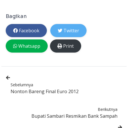
Bagikan
Facebook
Twitter
Whatsapp
Print
Sebelumnya
Nonton Bareng Final Euro 2012
Berikutnya
Bupati Sambari Resmikan Bank Sampah