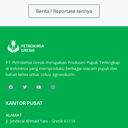
Berita / Reportase lainnya
PT Petrokimia Gresik merupakan Produsen Pupuk Terlengkap
di Indonesia yang memproduksi berbagai macam pupuk dan
bahan kimia untuk solusi agroindustri.
KANTOR PUSAT
ALAMAT
Jl. Jenderal Ahmad Yani - Gresik 61119