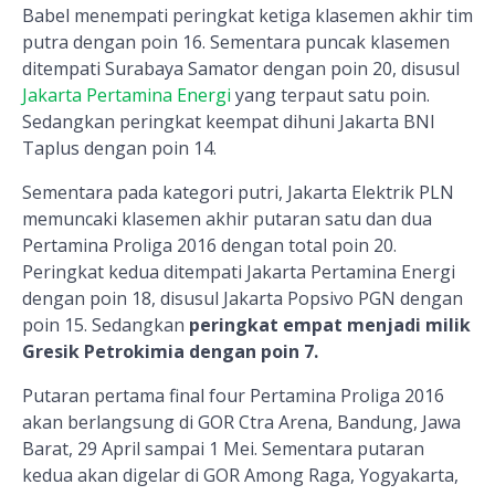
Babel menempati peringkat ketiga klasemen akhir tim
putra dengan poin 16. Sementara puncak klasemen
ditempati Surabaya Samator dengan poin 20, disusul
Jakarta Pertamina Energi
yang terpaut satu poin.
Sedangkan peringkat keempat dihuni Jakarta BNI
Taplus dengan poin 14.
Sementara pada kategori putri, Jakarta Elektrik PLN
memuncaki klasemen akhir putaran satu dan dua
Pertamina Proliga 2016 dengan total poin 20.
Peringkat kedua ditempati Jakarta Pertamina Energi
dengan poin 18, disusul Jakarta Popsivo PGN dengan
poin 15. Sedangkan
peringkat empat menjadi milik
Gresik Petrokimia dengan poin 7.
Putaran pertama final four Pertamina Proliga 2016
akan berlangsung di GOR Ctra Arena, Bandung, Jawa
Barat, 29 April sampai 1 Mei. Sementara putaran
kedua akan digelar di GOR Among Raga, Yogyakarta,