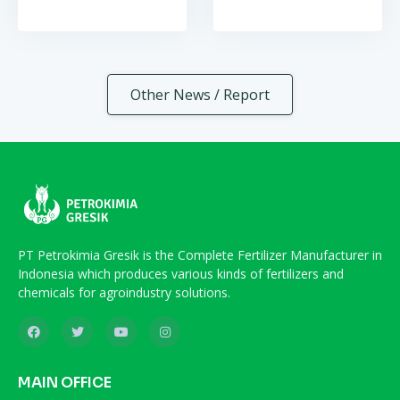
Other News / Report
PT Petrokimia Gresik is the Complete Fertilizer Manufacturer in
Indonesia which produces various kinds of fertilizers and
chemicals for agroindustry solutions.
MAIN OFFICE