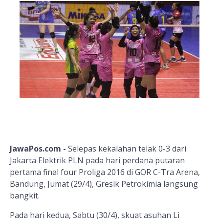
JawaPos.com -
Selepas kekalahan telak 0-3 dari
Jakarta Elektrik PLN pada hari perdana putaran
pertama final four Proliga 2016 di GOR C-Tra Arena,
Bandung, Jumat (29/4), Gresik Petrokimia langsung
bangkit.
Pada hari kedua, Sabtu (30/4), skuat asuhan Li