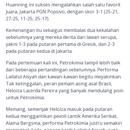
Huanning ini sukses mengalahkan salah satu favorit
juara, Jakarta PGN Popsivo, dengan skor 3-1 (25-21,
27-25, 11-25, 25-17).
Kemenangan itu sekaigus membalas dua kekalahan
sebelumnya yang mereka derita dari lawan serupa,
yakni 1-3 pada putaran pertama di Gresik, dan 2-3
pada putaran kedua di Jakarta.
Pada pertemuan kali ini, Petrokimia tampil lebih baik
dari beberapa pertandingan sebelumnya. Performa
Lailatul Aisyah dan kawan-kawan begitu meyakinkan.
Tak ketinggalan, peran pemain asing asal Brasil,
Heloiza Lacerda Pereira yang banyak mendulang poin
untuk Petrokimia.
Memang, semenjak Heloiza masuk pada putaran
kedua menggantikan pevoli cantik Amerika Serikat,
Alaina Bergsma, performa Petrokimia justru semakin