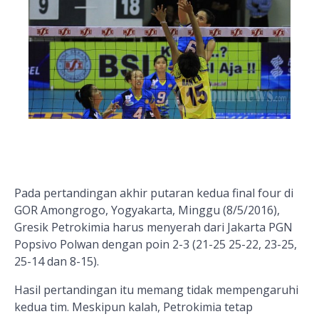
Pada pertandingan akhir putaran kedua final four di
GOR Amongrogo, Yogyakarta, Minggu (8/5/2016),
Gresik Petrokimia harus menyerah dari Jakarta PGN
Popsivo Polwan dengan poin 2-3 (21-25 25-22, 23-25,
25-14 dan 8-15).
Hasil pertandingan itu memang tidak mempengaruhi
kedua tim. Meskipun kalah, Petrokimia tetap