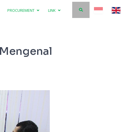
PROCUREMENT
LINK
 Mengenal