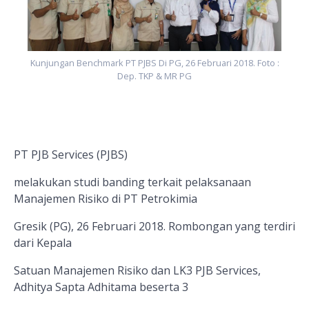
Kunjungan Benchmark PT PJBS Di PG, 26 Februari 2018. Foto :
Dep. TKP & MR PG
PT PJB Services (PJBS)
melakukan studi banding terkait pelaksanaan
Manajemen Risiko di PT Petrokimia
Gresik (PG), 26 Februari 2018. Rombongan yang terdiri
dari
Kepala
Satuan Manajemen Risiko dan LK3 PJB Services,
Adhitya Sapta Adhitama beserta 3