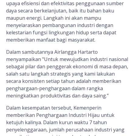
upaya efisiensi dan efektivitas penggunaan sumber
daya secara berkelanjutan, baik itu bahan baku
maupun energi. Langkah ini akan mampu
menyelaraskan pembangunan industri dengan
kelestarian fungsi lingkungan hidup serta dapat
memberikan manfaat bagi masyarakat.
Dalam sambutannya Airlangga Hartarto
menyampaikan "Untuk mewujudkan industri nasional
sebagai pilar dan penggerak ekonomi di masa depan,
salah satu langkah strategis yang kami lakukan
secara konsisten setiap tahun adalah memberikan
penghargaan-penghargaan dalam rangka
meningkatkan produktivitas dan daya saing.”
Dalam kesempatan tersebut, Kemenperin
memberikan Penghargaan Industri Hijau untuk
ketujuh kalinya. Dalam kurun waktu 7 tahun
penyelenggaraan, jumlah perusahaan industri yang