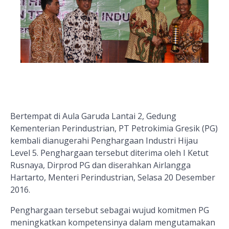
Bertempat di Aula Garuda Lantai 2, Gedung
Kementerian Perindustrian, PT Petrokimia Gresik (PG)
kembali dianugerahi Penghargaan Industri Hijau
Level 5. Penghargaan tersebut diterima oleh I Ketut
Rusnaya, Dirprod PG dan diserahkan Airlangga
Hartarto, Menteri Perindustrian, Selasa 20 Desember
2016.
Penghargaan tersebut sebagai wujud komitmen PG
meningkatkan kompetensinya dalam mengutamakan