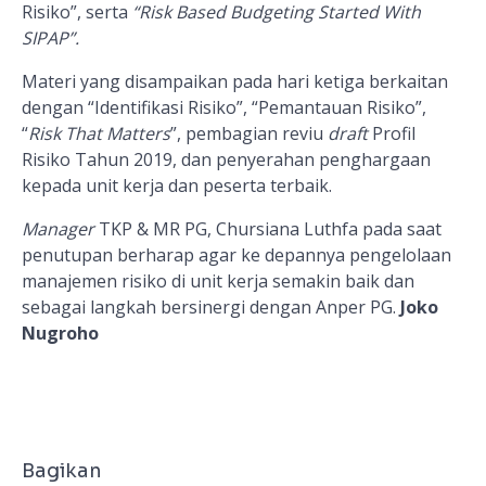
Risiko”, serta
“Risk Based Budgeting Started With
SIPAP”.
Materi yang disampaikan pada hari ketiga berkaitan
dengan “Identifikasi Risiko”, “Pemantauan Risiko”,
“
Risk That Matters
”, pembagian reviu
draft
Profil
Risiko Tahun 2019, dan penyerahan penghargaan
kepada unit kerja dan peserta terbaik.
Manager
TKP & MR PG, Chursiana Luthfa pada saat
penutupan berharap agar ke depannya pengelolaan
manajemen risiko di unit kerja semakin baik dan
sebagai langkah bersinergi dengan Anper PG.
Joko
Nugroho
Bagikan