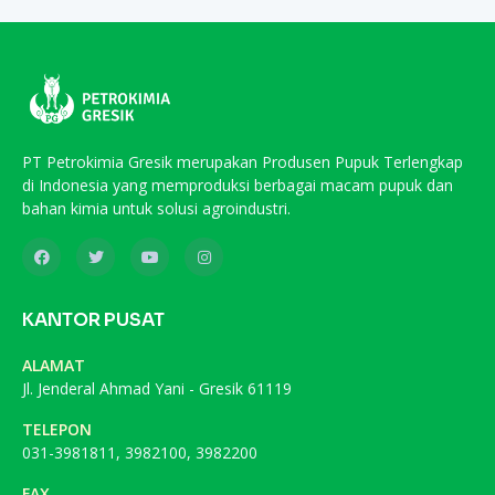
PT Petrokimia Gresik merupakan Produsen Pupuk Terlengkap
di Indonesia yang memproduksi berbagai macam pupuk dan
bahan kimia untuk solusi agroindustri.
KANTOR PUSAT
ALAMAT
Jl. Jenderal Ahmad Yani - Gresik 61119
TELEPON
031-3981811, 3982100, 3982200
FAX