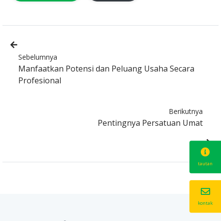
Sebelumnya
Manfaatkan Potensi dan Peluang Usaha Secara
Profesional
Berikutnya
Pentingnya Persatuan Umat
tautan
kontak