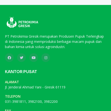
PT Petrokimia Gresik merupakan Produsen Pupuk Terlengkap
di Indonesia yang memproduksi berbagai macam pupuk dan
bahan kimia untuk solusi agroindustri.
KANTOR PUSAT
ALAMAT
Jl. Jenderal Ahmad Yani - Gresik 61119
TELEPON
031-3981811, 3982100, 3982200
FAX