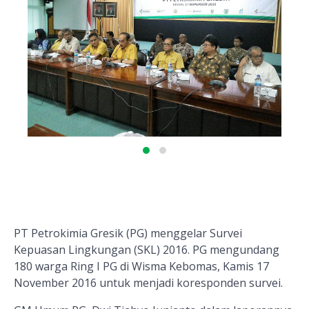
PT Petrokimia Gresik (PG) menggelar Survei
Kepuasan Lingkungan (SKL) 2016. PG mengundang
180 warga Ring I PG di Wisma Kebomas, Kamis 17
November 2016 untuk menjadi koresponden survei.