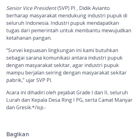
Senior Vice President
(SVP) PI , Didik Avianto
berharap masyarakat mendukung industri pupuk di
seluruh Indonesia. Industri pupuk mendapatkan
tugas dari pemerintah untuk membantu mewujudkan
ketahanan pangan.
“Survei kepuasan lingkungan ini kami butuhkan
sebagai sarana komunikasi antara industri pupuk
dengan masyarakat sekitar, agar industri pupuk
mampu berjalan seiring dengan masyarakat sekitar
pabrik,” ujar SVP PI.
Acara ini dihadiri oleh pejabat Grade I dan II, seluruh
Lurah dan Kepala Desa Ring I PG, serta Camat Manyar
dan Gresik.*/isp.-
Bagikan