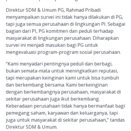
Direktur SDM & Umum PG, Rahmad Pribadi
menyampaikan survei ini tidak hanya dilakukan di PG,
tapi juga semua perusahaan di lingkungan PI. Sebagai
bagian dari PI, PG komitmen dan peduli terhadap
masyarakat di lingkungan perusahaan. Diharapkan
survei ini menjadi masukan bagi PG untuk
mengevaluasi program-program sosial perusahaan.
“Kami menyadari pentingnya peduli dan berbagi,
bukan semata-mata untuk meningkatkan reputasi,
tapi merupakan keinginan kami untuk bisa tumbuh
dan berkembang bersama. Kami berkeinginan
dengan berkembangnya perusahaan, masyarakat di
sekitar perusahaan juga ikut berkembang.
Keberadaan perusahaan tidak hanya bermanfaat bagi
pemegang saham, karyawan dan keluarganya, tapi
juga untuk masyarakat di sekitar perusahaan,” tandas
Direktur SDM & Umum.