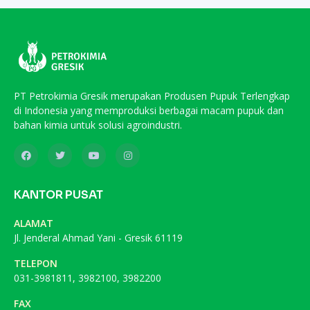
PT Petrokimia Gresik merupakan Produsen Pupuk Terlengkap
di Indonesia yang memproduksi berbagai macam pupuk dan
bahan kimia untuk solusi agroindustri.
KANTOR PUSAT
ALAMAT
Jl. Jenderal Ahmad Yani - Gresik 61119
TELEPON
031-3981811, 3982100, 3982200
FAX