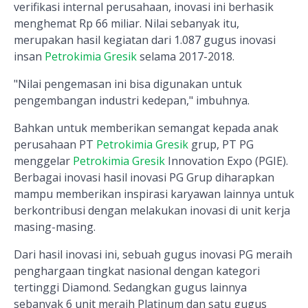
verifikasi internal perusahaan, inovasi ini berhasik
menghemat Rp 66 miliar. Nilai sebanyak itu,
merupakan hasil kegiatan dari 1.087 gugus inovasi
insan
Petrokimia Gresik
selama 2017-2018.
"Nilai pengemasan ini bisa digunakan untuk
pengembangan industri kedepan," imbuhnya.
Bahkan untuk memberikan semangat kepada anak
perusahaan PT
Petrokimia Gresik
grup, PT PG
menggelar
Petrokimia Gresik
Innovation Expo (PGIE).
Berbagai inovasi hasil inovasi PG Grup diharapkan
mampu memberikan inspirasi karyawan lainnya untuk
berkontribusi dengan melakukan inovasi di unit kerja
masing-masing.
Dari hasil inovasi ini, sebuah gugus inovasi PG meraih
penghargaan tingkat nasional dengan kategori
tertinggi Diamond. Sedangkan gugus lainnya
sebanyak 6 unit meraih Platinum dan satu gugus