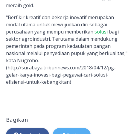
meraih gold.
"Berfikir kreatif dan bekerja inovatif merupakan
modal utama untuk mewujudkan diri sebagai
perusahaan yang mempu memberikan
solusi
bagi
sektor agroindustri. Terutama dalam mendukung
pemerintah pada program kedaulatan pangan
nasional melalui penyediaan pupuk yang berkualitas,"
kata Nugroho.
(http://surabaya.tribunnews.com/2018/04/12/pg-
gelar-karya-inovasi-bagi-pegawai-cari-solusi-
efisiensi-untuk-kebangkitan)
Bagikan