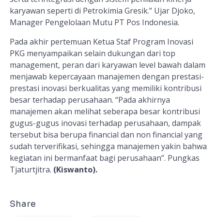
karyawan seperti di Petrokimia Gresik.” Ujar Djoko,
Manager Pengelolaan Mutu PT Pos Indonesia.
Pada akhir pertemuan Ketua Staf Program Inovasi
PKG menyampaikan selain dukungan dari top
management, peran dari karyawan level bawah dalam
menjawab kepercayaan manajemen dengan prestasi-
prestasi inovasi berkualitas yang memiliki kontribusi
besar terhadap perusahaan. “Pada akhirnya
manajemen akan melihat seberapa besar kontribusi
gugus-gugus inovasi terhadap perusahaan, dampak
tersebut bisa berupa financial dan non financial yang
sudah terverifikasi, sehingga manajemen yakin bahwa
kegiatan ini bermanfaat bagi perusahaan”. Pungkas
Tjaturtjitra.
(Kiswanto).
Share