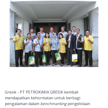
Gresik - PT PETROKIMIA GRESIK kembali
mendapatkan kehormatan untuk berbagi
pengalaman dalam
benchmarking
pengelolaan