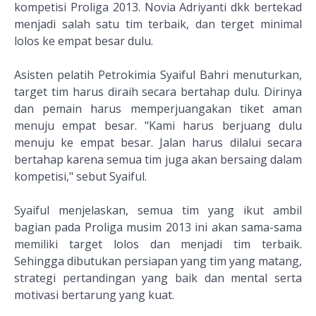
kompetisi Proliga 2013. Novia Adriyanti dkk bertekad
menjadi salah satu tim terbaik, dan terget minimal
lolos ke empat besar dulu.
Asisten pelatih Petrokimia Syaiful Bahri menuturkan,
target tim harus diraih secara bertahap dulu. Dirinya
dan pemain harus memperjuangakan tiket aman
menuju empat besar. "Kami harus berjuang dulu
menuju ke empat besar. Jalan harus dilalui secara
bertahap karena semua tim juga akan bersaing dalam
kompetisi," sebut Syaiful.
Syaiful menjelaskan, semua tim yang ikut ambil
bagian pada Proliga musim 2013 ini akan sama-sama
memiliki target lolos dan menjadi tim terbaik.
Sehingga dibutukan persiapan yang tim yang matang,
strategi pertandingan yang baik dan mental serta
motivasi bertarung yang kuat.