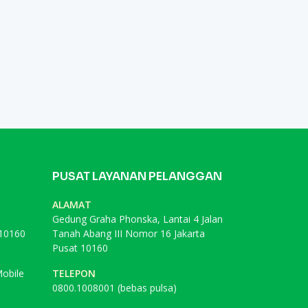
PUSAT LAYANAN PELANGGAN
ALAMAT
Gedung Graha Phonska, Lantai 4 Jalan
 10160
Tanah Abang III Nomor 16 Jakarta
Pusat 10160
obile
TELEPON
0800.1008001 (bebas pulsa)