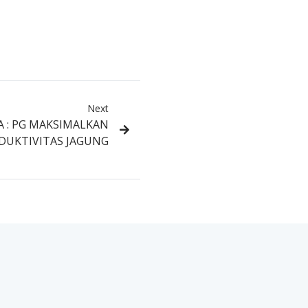
Next
A : PG MAKSIMALKAN
DUKTIVITAS JAGUNG