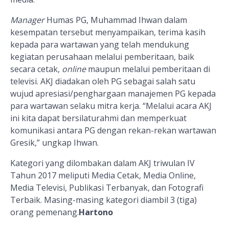
Manager
Humas PG, Muhammad Ihwan dalam
kesempatan tersebut menyampaikan, terima kasih
kepada para wartawan yang telah mendukung
kegiatan perusahaan melalui pemberitaan, baik
secara cetak,
online
maupun melalui pemberitaan di
televisi. AKJ diadakan oleh PG sebagai salah satu
wujud apresiasi/penghargaan manajemen PG kepada
para wartawan selaku mitra kerja. “Melalui acara AKJ
ini kita dapat bersilaturahmi dan memperkuat
komunikasi antara PG dengan rekan-rekan wartawan
Gresik,” ungkap Ihwan.
Kategori yang dilombakan dalam AKJ triwulan IV
Tahun 2017 meliputi Media Cetak, Media Online,
Media Televisi, Publikasi Terbanyak, dan Fotografi
Terbaik. Masing-masing kategori diambil 3 (tiga)
orang pemenang.
Hartono