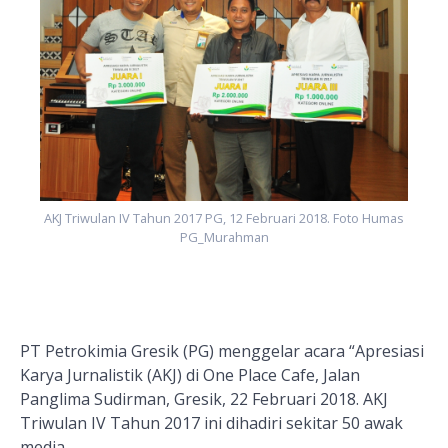
AKJ Triwulan IV Tahun 2017 PG, 12 Februari 2018. Foto Humas
PG_Murahman
PT Petrokimia Gresik (PG) menggelar acara “Apresiasi
Karya Jurnalistik (AKJ) di One Place Cafe, Jalan
Panglima Sudirman, Gresik, 22 Februari 2018. AKJ
Triwulan IV Tahun 2017 ini dihadiri sekitar 50 awak
media.