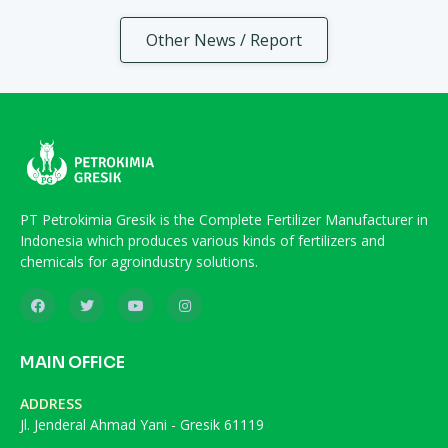
Other News / Report
PT Petrokimia Gresik is the Complete Fertilizer Manufacturer in
Indonesia which produces various kinds of fertilizers and
chemicals for agroindustry solutions.
MAIN OFFICE
ADDRESS
Jl. Jenderal Ahmad Yani - Gresik 61119