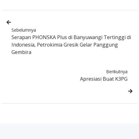
Sebelumnya
Serapan PHONSKA Plus di Banyuwangi Tertinggi di
Indonesia, Petrokimia Gresik Gelar Panggung
Gembira
Berikutnya
Apresiasi Buat K3PG