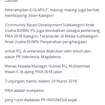
Latihan
Keterampilan (LOLAPIL)”, masing-masing juga berhak
memboyong
Silver
Kategori
Community Based Development
Subkategori Anak
Usaha BUMN. PG juga dinobatkan sebagai pemenang
PRIA 2018 Kategori Terpopuler di Media Subkategori
Anak Usaha BUMN. Penyerahan penghargaan
untuk PG, di antaranya dilakukan oleh tokoh dan
pakar PR Indonesia, Magdalena
Wenas kepada Manager Humas PG, Muhammad
Ihwan F, di ajang PRIA 2018 Jalan
Tunjungan, Kamis malam, 29 Maret 2018.
PRIA adalah kompetisi
yang rutin diadakan PR INDONESIA
sejak