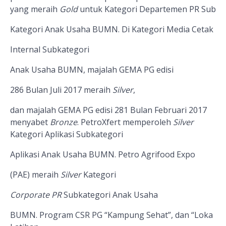
yang meraih
Gold
untuk Kategori Departemen PR Sub
Kategori Anak Usaha BUMN. Di
Kategori Media Cetak
Internal
Subkategori
Anak Usaha BUMN, majalah GEMA PG edisi
286 Bulan Juli 2017 meraih
Silver
,
dan majalah GEMA PG edisi 281 Bulan Februari 2017
menyabet
Bronze
.
PetroXfert memperoleh
Silver
Kategori Aplikasi Subkategori
Aplikasi Anak Usaha BUMN. Petro Agrifood Expo
(PAE) meraih
Silver
Kategori
Corporate PR
Subkategori Anak Usaha
BUMN. Program CSR PG “Kampung Sehat”, dan “Loka