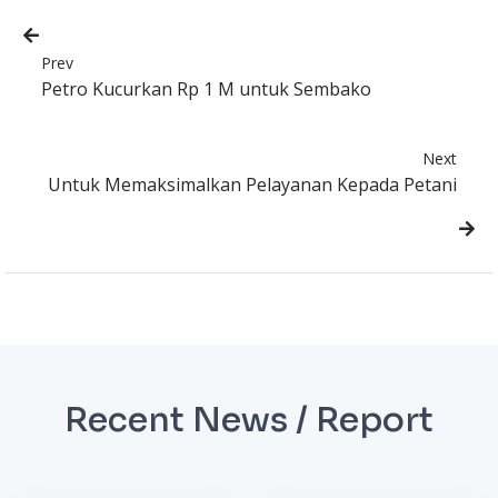
Prev
Petro Kucurkan Rp 1 M untuk Sembako
Next
Untuk Memaksimalkan Pelayanan Kepada Petani
Recent News / Report