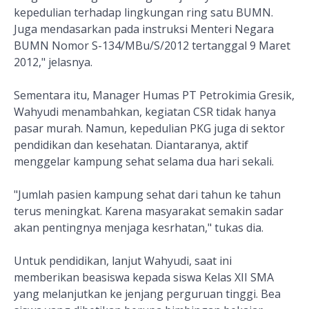
kepedulian terhadap lingkungan ring satu BUMN.
Juga mendasarkan pada instruksi Menteri Negara
BUMN Nomor S-134/MBu/S/2012 tertanggal 9 Maret
2012," jelasnya.
Sementara itu, Manager Humas PT Petrokimia Gresik,
Wahyudi menambahkan, kegiatan CSR tidak hanya
pasar murah. Namun, kepedulian PKG juga di sektor
pendidikan dan kesehatan. Diantaranya, aktif
menggelar kampung sehat selama dua hari sekali.
"Jumlah pasien kampung sehat dari tahun ke tahun
terus meningkat. Karena masyarakat semakin sadar
akan pentingnya menjaga kesrhatan," tukas dia.
Untuk pendidikan, lanjut Wahyudi, saat ini
memberikan beasiswa kepada siswa Kelas XII SMA
yang melanjutkan ke jenjang perguruan tinggi. Bea