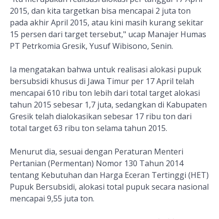
2015, dan kita targetkan bisa mencapai 2 juta ton
pada akhir April 2015, atau kini masih kurang sekitar
15 persen dari target tersebut," ucap Manajer Humas
PT Petrkomia Gresik, Yusuf Wibisono, Senin.
Ia mengatakan bahwa untuk realisasi alokasi pupuk
bersubsidi khusus di Jawa Timur per 17 April telah
mencapai 610 ribu ton lebih dari total target alokasi
tahun 2015 sebesar 1,7 juta, sedangkan di Kabupaten
Gresik telah dialokasikan sebesar 17 ribu ton dari
total target 63 ribu ton selama tahun 2015.
Menurut dia, sesuai dengan Peraturan Menteri
Pertanian (Permentan) Nomor 130 Tahun 2014
tentang Kebutuhan dan Harga Eceran Tertinggi (HET)
Pupuk Bersubsidi, alokasi total pupuk secara nasional
mencapai 9,55 juta ton.