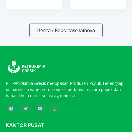
Berita / Reportase lainnya
PT Petrokimia Gresik merupakan Produsen Pupuk Terlengkap
di Indonesia yang memproduksi berbagai macam pupuk dan
bahan kimia untuk solusi agroindustri.
KANTOR PUSAT