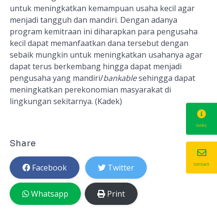
untuk meningkatkan kemampuan usaha kecil agar
menjadi tangguh dan mandiri. Dengan adanya
program kemitraan ini diharapkan para pengusaha
kecil dapat memanfaatkan dana tersebut dengan
sebaik mungkin untuk meningkatkan usahanya agar
dapat terus berkembang hingga dapat menjadi
pengusaha yang mandiri/
bankable
sehingga dapat
meningkatkan perekonomian masyarakat di
lingkungan sekitarnya. (Kadek)
links
Share
contact
Facebook
Twitter
Whatsapp
Print