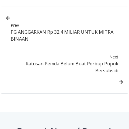
Prev
PG ANGGARKAN Rp 32,4 MILIAR UNTUK MITRA
BINAAN
Next
Ratusan Pemda Belum Buat Perbup Pupuk
Bersubsidi