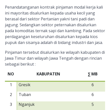
Penandatanganan kontrak pinjaman modal kerja kali
ini mayoritas disalurkan kepada usaha kecil yang
berasal dari sektor Pertanian yakni tani padi dan
jagung. Sedangkan sektor peternakan disalurkan
pada komoditas ternak sapi dan kambing. Pada sektor
perdagangan keseluruhan disalurkan kepada kios
pupuk dan sisanya adalah di bidang industri dan jasa.
Pinjaman tersebut disalurkan ke wilayah kabupaten di
Jawa Timur dan wilayah Jawa Tengah dengan rincian
sebagai berikut :
NO
KABUPATEN
∑
MB
1
Gresik
6
2
Tuban
6
3
Nganjuk
5