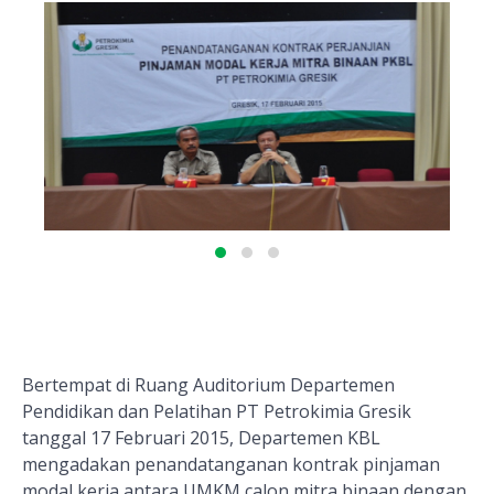
Bertempat di Ruang Auditorium Departemen
Pendidikan dan Pelatihan PT Petrokimia Gresik
tanggal 17 Februari 2015, Departemen KBL
mengadakan penandatanganan kontrak pinjaman
modal kerja antara UMKM calon mitra binaan dengan