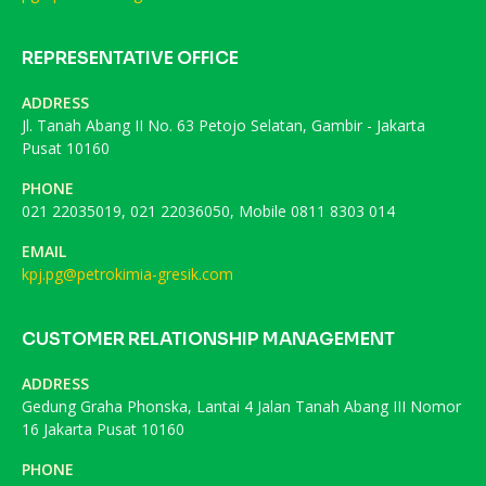
REPRESENTATIVE OFFICE
ADDRESS
Jl. Tanah Abang II No. 63 Petojo Selatan, Gambir - Jakarta
Pusat 10160
PHONE
021 22035019, 021 22036050, Mobile 0811 8303 014
EMAIL
kpj.pg@petrokimia-gresik.com
CUSTOMER RELATIONSHIP MANAGEMENT
ADDRESS
Gedung Graha Phonska, Lantai 4 Jalan Tanah Abang III Nomor
16 Jakarta Pusat 10160
PHONE