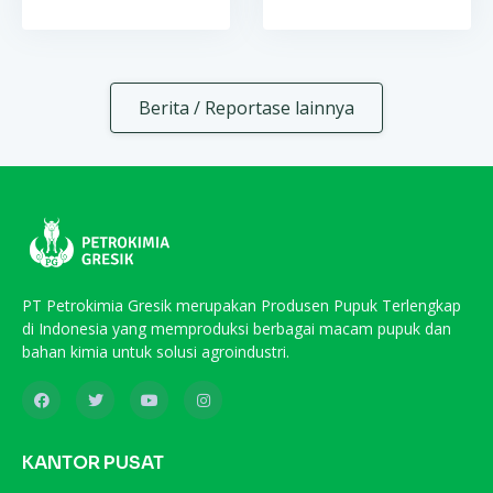
Berita / Reportase lainnya
PT Petrokimia Gresik merupakan Produsen Pupuk Terlengkap
di Indonesia yang memproduksi berbagai macam pupuk dan
bahan kimia untuk solusi agroindustri.
KANTOR PUSAT