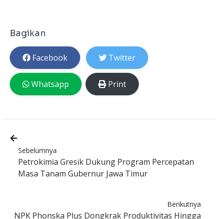
Bagikan
Facebook
Twitter
Whatsapp
Print
Sebelumnya
Petrokimia Gresik Dukung Program Percepatan
Masa Tanam Gubernur Jawa Timur
Berikutnya
NPK Phonska Plus Dongkrak Produktivitas Hingga